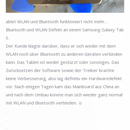
ablet WLAN und Bluetooth funktioniert nicht mehr…
Bluetooth und WLAN Defekt an einem Samsung Galaxy Tab
S.
Der Kunde klagte darüber, dass er sich weder mit dem
WLAN noch über Bluetooth zu anderen Geräten verbinden
kann. Das Tablet ist weder gestürzt oder sonstiges. Das
Zurücksetzen der Software sowie der Treiber brachte
keine Verbesserung, also lag definitiv ein Hardwaredefekt
vor. Nach einigen Tagen kam das Mainboard aus China an
und nach dem Umbau konnte man sich wieder ganz normal
mit WLAN und Bluetooth verbinden. ☺️
.
.
.