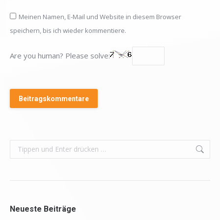
Meinen Namen, E-Mail und Website in diesem Browser
speichern, bis ich wieder kommentiere.
Are you human? Please solve:
Beitragskommentare
Search:
Neueste Beiträge