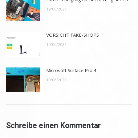
19/06/2021
VORSICHT FAKE-SHOPS
19/06/2021
Microsoft Surface Pro 4
19/06/2021
Schreibe einen Kommentar