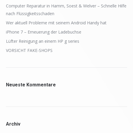
Computer Reparatur in Hamm, Soest & Welver – Schnelle Hilfe
nach Flüssigkeitsschaden
Wer aktuell Probleme mit seinem Android Handy hat
iPhone 7 – Erneuerung der Ladebuchse
Lüfter Reinigung an einem HP g series
VORSICHT FAKE-SHOPS
Neueste Kommentare
Archiv