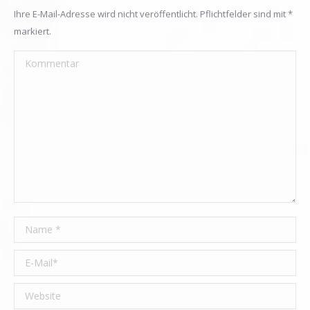
Ihre E-Mail-Adresse wird nicht veröffentlicht. Pflichtfelder sind mit
*
markiert.
Kommentar
Name *
E-Mail *
Website