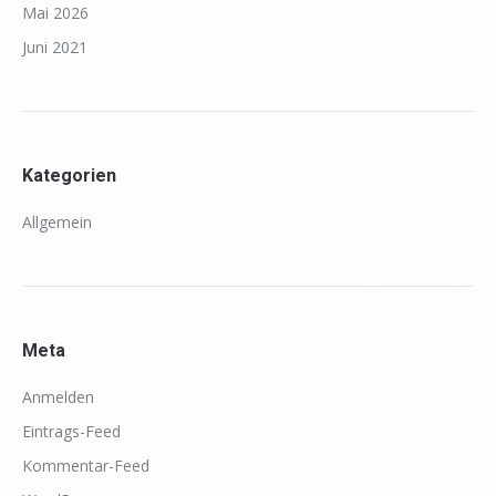
Mai 2026
Juni 2021
Kategorien
Allgemein
Meta
Anmelden
Eintrags-Feed
Kommentar-Feed