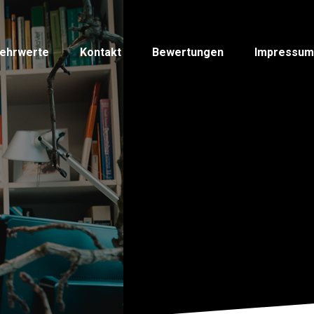
ehrwerte
Kontakt
Bewertungen
Impressum
ehrwerte
Kontakt
Bewertungen
Impressum