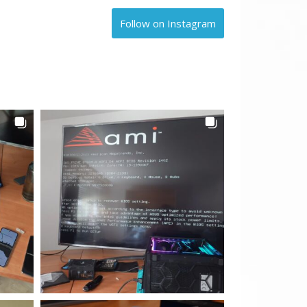
Follow on Instagram