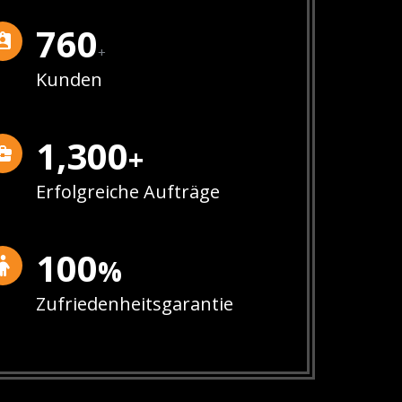
760
+
Kunden
1,300
+
Erfolgreiche Aufträge
100
%
Zufriedenheitsgarantie