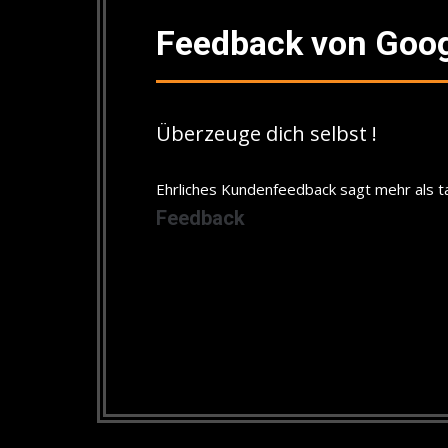
Feedback von Goo
Überzeuge dich selbst !
Ehrliches Kundenfeedback sagt mehr als t
Feedback