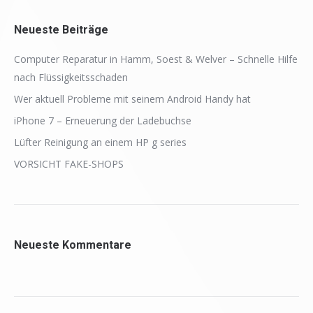
Neueste Beiträge
Computer Reparatur in Hamm, Soest & Welver – Schnelle Hilfe
nach Flüssigkeitsschaden
Wer aktuell Probleme mit seinem Android Handy hat
iPhone 7 – Erneuerung der Ladebuchse
Lüfter Reinigung an einem HP g series
VORSICHT FAKE-SHOPS
Neueste Kommentare