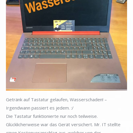
Getränk auf Tastatur gelaufen, Wasserschaden! –
Irgendwann passiert es jedem. :/
Die Tastatur funktionierte nur noch teilweise.
Glücklicherweise war das Gerät versichert. Mr. IT stellte
einen Kostenvoranschlag aus, welcher von der