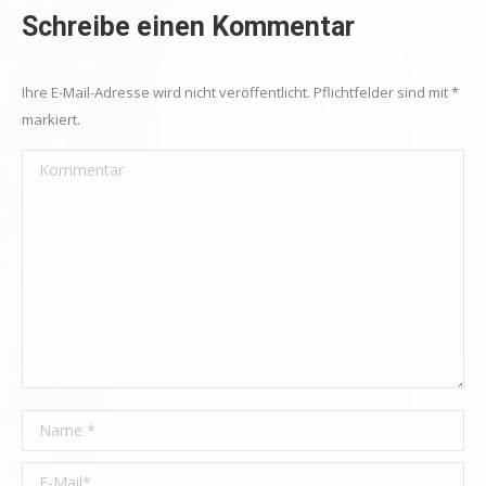
Schreibe einen Kommentar
Ihre E-Mail-Adresse wird nicht veröffentlicht. Pflichtfelder sind mit
*
markiert.
Kommentar
Name *
E-Mail *