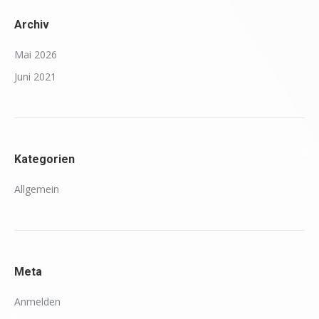
Archiv
Mai 2026
Juni 2021
Kategorien
Allgemein
Meta
Anmelden