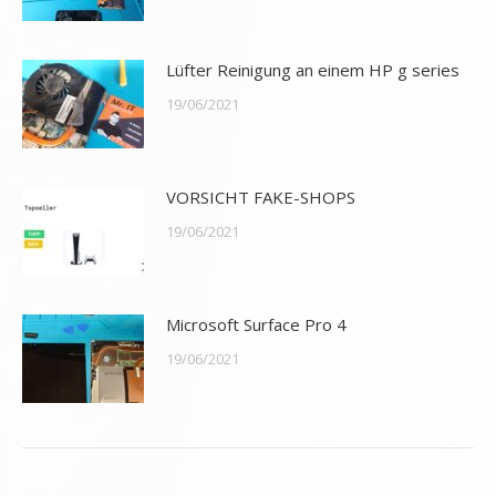
Lüfter Reinigung an einem HP g series
19/06/2021
VORSICHT FAKE-SHOPS
19/06/2021
Microsoft Surface Pro 4
19/06/2021