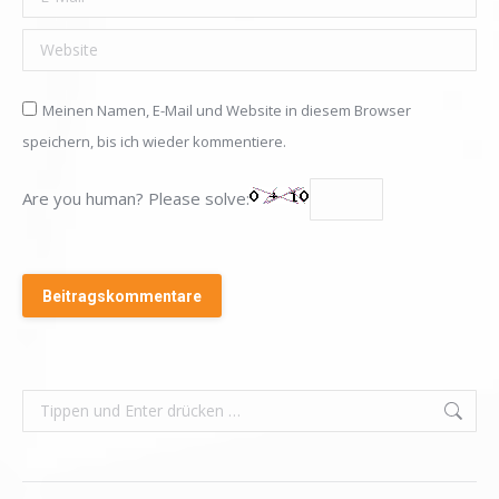
Website
Meinen Namen, E-Mail und Website in diesem Browser
speichern, bis ich wieder kommentiere.
Are you human? Please solve:
Beitragskommentare
Search: