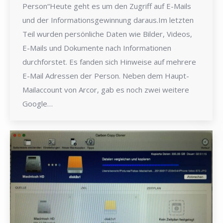
Person“Heute geht es um den Zugriff auf E-Mails
und der Informationsgewinnung daraus.Im letzten
Teil wurden persönliche Daten wie Bilder, Videos,
E-Mails und Dokumente nach Informationen
durchforstet. Es fanden sich Hinweise auf mehrere
E-Mail Adressen der Person. Neben dem Haupt-
Mailaccount von Arcor, gab es noch zwei weitere
Google…