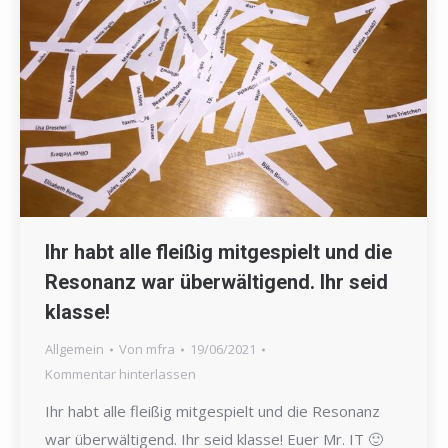
Ihr habt alle fleißig mitgespielt und die
Resonanz war überwältigend. Ihr seid
klasse!
Allgemein
Von
mfra
19/06/2021
Kommentar hinterlassen
Ihr habt alle fleißig mitgespielt und die Resonanz
war überwältigend. Ihr seid klasse! Euer Mr. IT 🙂