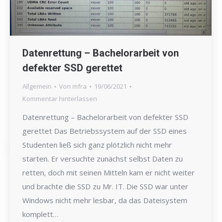
Datenrettung – Bachelorarbeit von
defekter SSD gerettet
Allgemein
Von
mfra
19/06/2021
Kommentar hinterlassen
Datenrettung – Bachelorarbeit von defekter SSD
gerettet Das Betriebssystem auf der SSD eines
Studenten ließ sich ganz plötzlich nicht mehr
starten. Er versuchte zunächst selbst Daten zu
retten, doch mit seinen Mitteln kam er nicht weiter
und brachte die SSD zu Mr. IT. Die SSD war unter
Windows nicht mehr lesbar, da das Dateisystem
komplett…