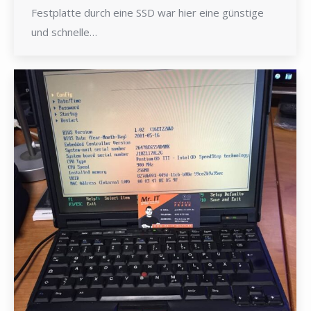
Festplatte durch eine SSD war hier eine günstige
und schnelle…