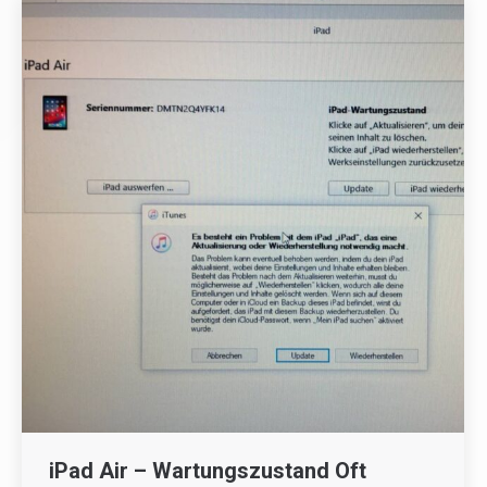
iPad Air – Wartungszustand Oft