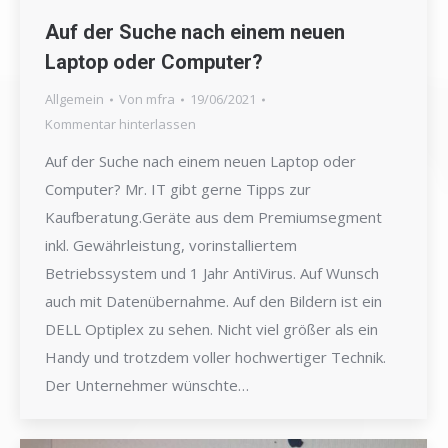
Auf der Suche nach einem neuen
Laptop oder Computer?
Allgemein
Von
mfra
19/06/2021
Kommentar hinterlassen
Auf der Suche nach einem neuen Laptop oder
Computer? Mr. IT gibt gerne Tipps zur
Kaufberatung.Geräte aus dem Premiumsegment
inkl. Gewährleistung, vorinstalliertem
Betriebssystem und 1 Jahr AntiVirus. Auf Wunsch
auch mit Datenübernahme. Auf den Bildern ist ein
DELL Optiplex zu sehen. Nicht viel größer als ein
Handy und trotzdem voller hochwertiger Technik.
Der Unternehmer wünschte…