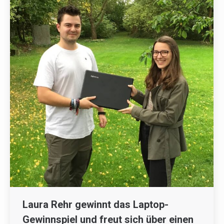
Laura Rehr gewinnt das Laptop-
Gewinnspiel und freut sich über einen