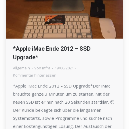
*Apple iMac Ende 2012 – SSD
Upgrade*
Allgemein
Von
mfra
19/06/2021
Kommentar hinterlassen
*Apple iMac Ende 2012 – SSD Upgrade*Der iMac
brauchte ganze 3 Minuten um zu starten. Mit der
neuen SSD ist er nun nach 20 Sekunden startklar. 🙂
Der Kunde beklagte sich über die langsamen
Systemstarts, sowie Programme und suchte nach
einer kostengünstigen Lösung. Der Austausch der