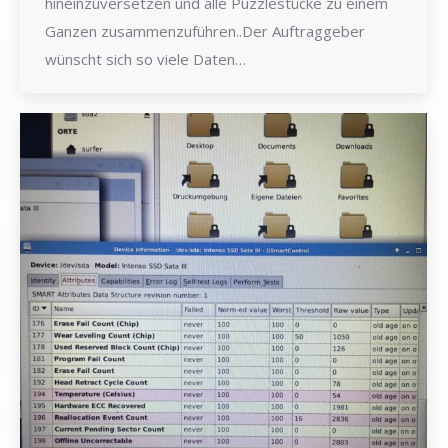
hineinzuversetzen und alle Puzzlestücke zu einem
Ganzen zusammenzuführen..Der Auftraggeber
wünscht sich so viele Daten…