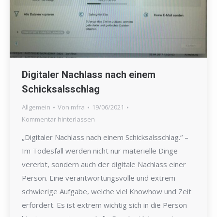
Digitaler Nachlass nach einem
Schicksalsschlag
Allgemein
Von
mfra
19/06/2021
Kommentar hinterlassen
„Digitaler Nachlass nach einem Schicksalsschlag.“ –
Im Todesfall werden nicht nur materielle Dinge
vererbt, sondern auch der digitale Nachlass einer
Person. Eine verantwortungsvolle und extrem
schwierige Aufgabe, welche viel Knowhow und Zeit
erfordert. Es ist extrem wichtig sich in die Person