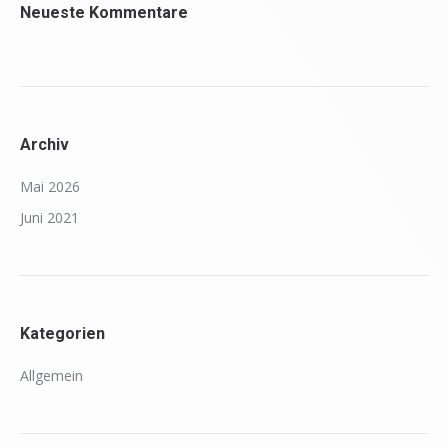
Neueste Kommentare
Archiv
Mai 2026
Juni 2021
Kategorien
Allgemein