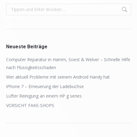
Search:
Neueste Beiträge
Computer Reparatur in Hamm, Soest & Welver – Schnelle Hilfe
nach Flüssigkeitsschaden
Wer aktuell Probleme mit seinem Android Handy hat
iPhone 7 – Erneuerung der Ladebuchse
Lüfter Reinigung an einem HP g series
VORSICHT FAKE-SHOPS