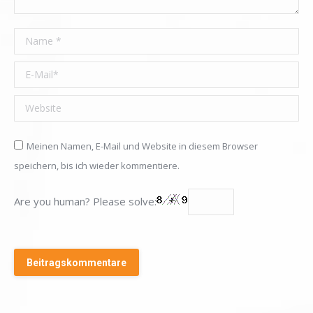
Name *
E-Mail *
Website
Meinen Namen, E-Mail und Website in diesem Browser
speichern, bis ich wieder kommentiere.
Are you human? Please solve:
Beitragskommentare