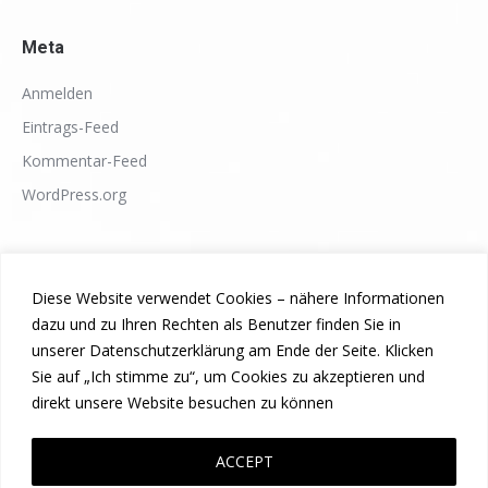
Meta
Anmelden
Eintrags-Feed
Kommentar-Feed
WordPress.org
Diese Website verwendet Cookies – nähere Informationen
dazu und zu Ihren Rechten als Benutzer finden Sie in
unserer Datenschutzerklärung am Ende der Seite. Klicken
Sie auf „Ich stimme zu“, um Cookies zu akzeptieren und
direkt unsere Website besuchen zu können
ACCEPT