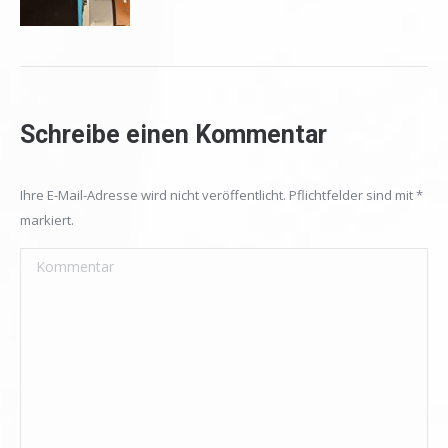
Schreibe einen Kommentar
Ihre E-Mail-Adresse wird nicht veröffentlicht. Pflichtfelder sind mit
*
markiert.
Kommentar