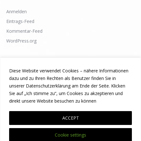
Anmelden
Eintrags-Feed
Kommentar-Feed
WordPress.org
Diese Website verwendet Cookies – nähere Informationen
dazu und zu Ihren Rechten als Benutzer finden Sie in
unserer Datenschutzerklärung am Ende der Seite. Klicken
Sie auf „Ich stimme zu“, um Cookies zu akzeptieren und
direkt unsere Website besuchen zu können
ACCEPT
Cookie settings
© Mr. IT 2010-2025. All rights reserved.