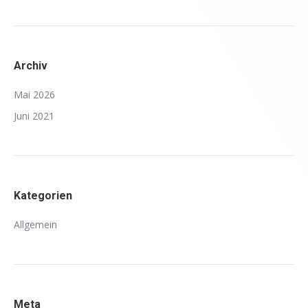
Archiv
Mai 2026
Juni 2021
Kategorien
Allgemein
Meta