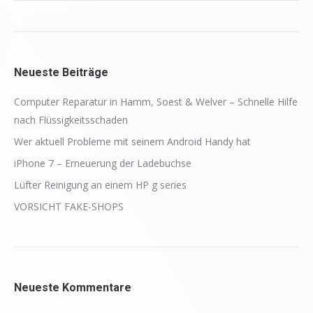
Neueste Beiträge
Computer Reparatur in Hamm, Soest & Welver – Schnelle Hilfe
nach Flüssigkeitsschaden
Wer aktuell Probleme mit seinem Android Handy hat
iPhone 7 – Erneuerung der Ladebuchse
Lüfter Reinigung an einem HP g series
VORSICHT FAKE-SHOPS
Neueste Kommentare