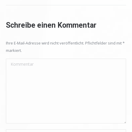
Schreibe einen Kommentar
Ihre E-Mail-Adresse wird nicht veröffentlicht. Pflichtfelder sind mit
*
markiert.
Kommentar