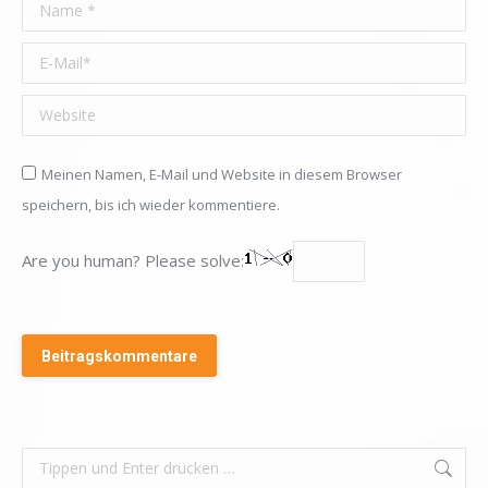
Name *
E-Mail *
Website
Meinen Namen, E-Mail und Website in diesem Browser
speichern, bis ich wieder kommentiere.
Are you human? Please solve:
Beitragskommentare
Search: