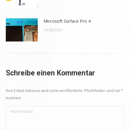
Microsoft Surface Pro 4
19/06/2021
Schreibe einen Kommentar
Ihre E-Mail-Adresse wird nicht veröffentlicht. Pflichtfelder sind mit
*
markiert.
Kommentar