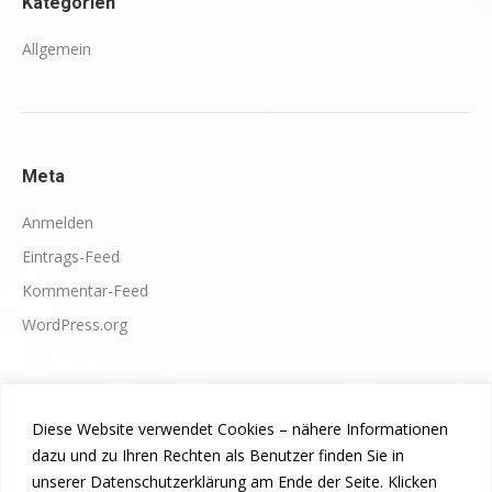
Kategorien
Allgemein
Meta
Anmelden
Eintrags-Feed
Kommentar-Feed
WordPress.org
Diese Website verwendet Cookies – nähere Informationen
dazu und zu Ihren Rechten als Benutzer finden Sie in
unserer Datenschutzerklärung am Ende der Seite. Klicken