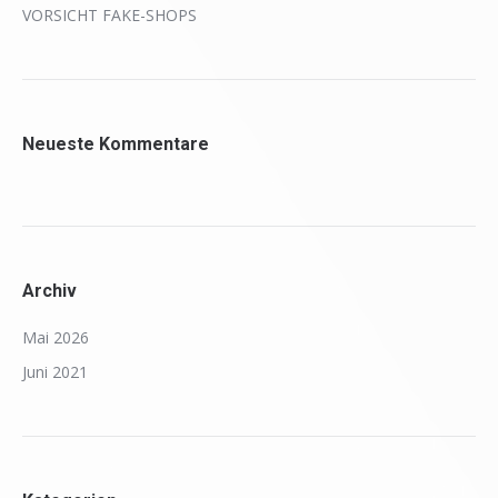
VORSICHT FAKE-SHOPS
Neueste Kommentare
Archiv
Mai 2026
Juni 2021