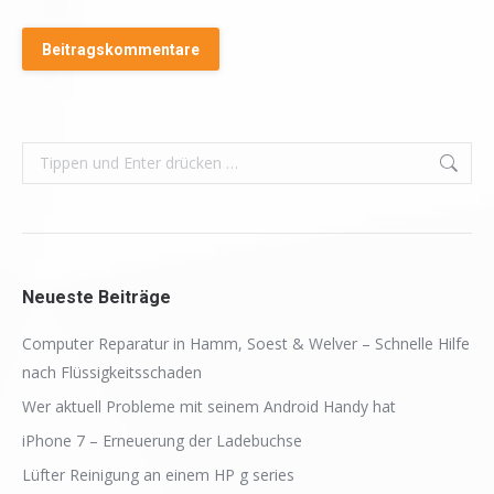
Beitragskommentare
Search:
Neueste Beiträge
Computer Reparatur in Hamm, Soest & Welver – Schnelle Hilfe
nach Flüssigkeitsschaden
Wer aktuell Probleme mit seinem Android Handy hat
iPhone 7 – Erneuerung der Ladebuchse
Lüfter Reinigung an einem HP g series