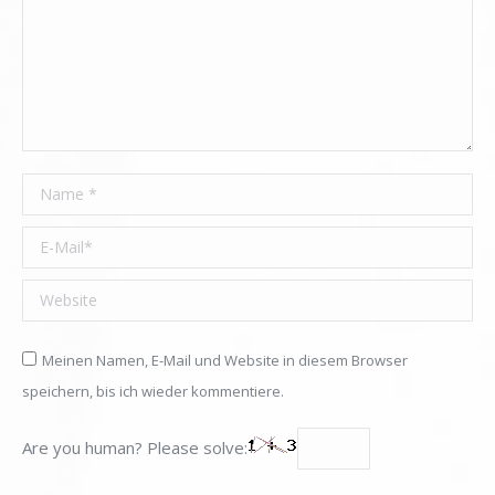
Name *
E-Mail *
Website
Meinen Namen, E-Mail und Website in diesem Browser
speichern, bis ich wieder kommentiere.
Are you human? Please solve: