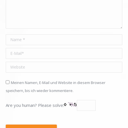
Name *
E-Mail *
Website
Meinen Namen, E-Mail und Website in diesem Browser
speichern, bis ich wieder kommentiere.
Are you human? Please solve: