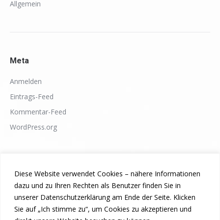
Allgemein
Meta
Anmelden
Eintrags-Feed
Kommentar-Feed
WordPress.org
Diese Website verwendet Cookies – nähere Informationen
dazu und zu Ihren Rechten als Benutzer finden Sie in
unserer Datenschutzerklärung am Ende der Seite. Klicken
Sie auf „Ich stimme zu“, um Cookies zu akzeptieren und