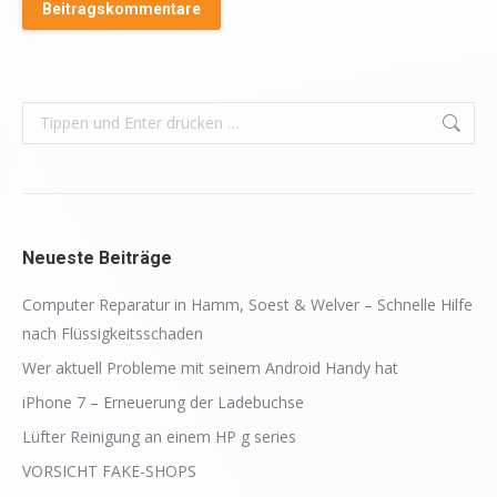
Beitragskommentare
Search:
Neueste Beiträge
Computer Reparatur in Hamm, Soest & Welver – Schnelle Hilfe
nach Flüssigkeitsschaden
Wer aktuell Probleme mit seinem Android Handy hat
iPhone 7 – Erneuerung der Ladebuchse
Lüfter Reinigung an einem HP g series
VORSICHT FAKE-SHOPS