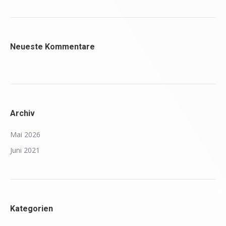
Neueste Kommentare
Archiv
Mai 2026
Juni 2021
Kategorien