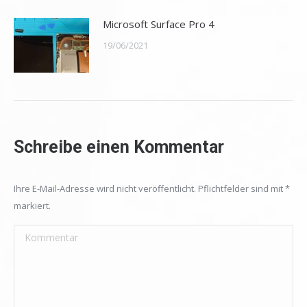
Microsoft Surface Pro 4
19/06/2021
Schreibe einen Kommentar
Ihre E-Mail-Adresse wird nicht veröffentlicht. Pflichtfelder sind mit
*
markiert.
Kommentar