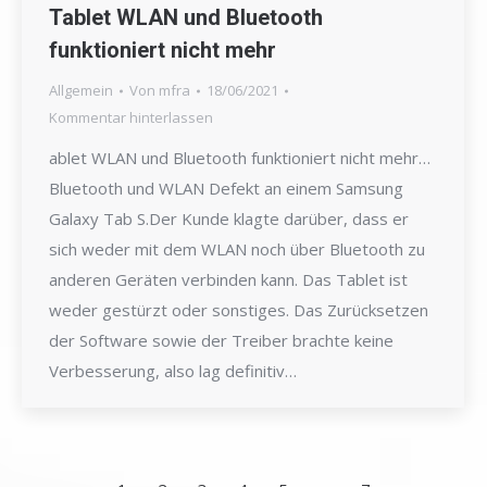
Tablet WLAN und Bluetooth
funktioniert nicht mehr
Allgemein
Von
mfra
18/06/2021
Kommentar hinterlassen
ablet WLAN und Bluetooth funktioniert nicht mehr…
Bluetooth und WLAN Defekt an einem Samsung
Galaxy Tab S.Der Kunde klagte darüber, dass er
sich weder mit dem WLAN noch über Bluetooth zu
anderen Geräten verbinden kann. Das Tablet ist
weder gestürzt oder sonstiges. Das Zurücksetzen
der Software sowie der Treiber brachte keine
Verbesserung, also lag definitiv…