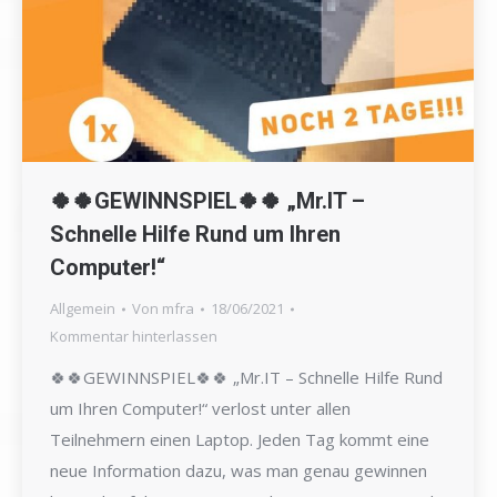
🍀🍀GEWINNSPIEL🍀🍀 „Mr.IT –
Schnelle Hilfe Rund um Ihren
Computer!“
Allgemein
Von
mfra
18/06/2021
Kommentar hinterlassen
🍀🍀GEWINNSPIEL🍀🍀 „Mr.IT – Schnelle Hilfe Rund
um Ihren Computer!“ verlost unter allen
Teilnehmern einen Laptop. Jeden Tag kommt eine
neue Information dazu, was man genau gewinnen