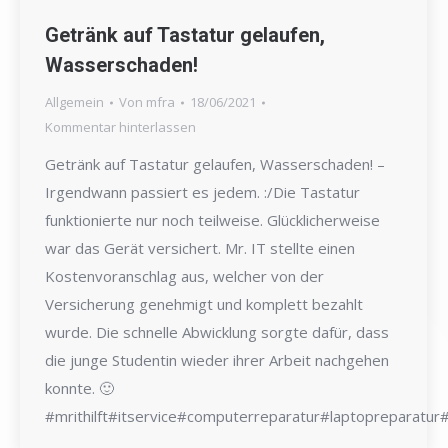
Getränk auf Tastatur gelaufen,
Wasserschaden!
Allgemein
Von
mfra
18/06/2021
Kommentar hinterlassen
Getränk auf Tastatur gelaufen, Wasserschaden! –
Irgendwann passiert es jedem. :/Die Tastatur
funktionierte nur noch teilweise. Glücklicherweise
war das Gerät versichert. Mr. IT stellte einen
Kostenvoranschlag aus, welcher von der
Versicherung genehmigt und komplett bezahlt
wurde. Die schnelle Abwicklung sorgte dafür, dass
die junge Studentin wieder ihrer Arbeit nachgehen
konnte. 🙂
#mrithilft#itservice#computerreparatur#laptoprepara