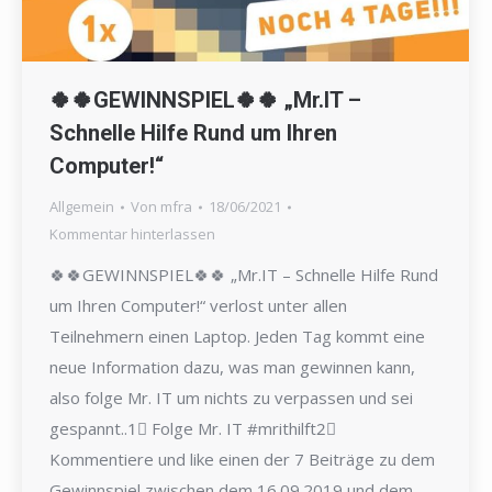
🍀🍀GEWINNSPIEL🍀🍀 „Mr.IT –
Schnelle Hilfe Rund um Ihren
Computer!“
Allgemein
Von
mfra
18/06/2021
Kommentar hinterlassen
🍀🍀GEWINNSPIEL🍀🍀 „Mr.IT – Schnelle Hilfe Rund
um Ihren Computer!“ verlost unter allen
Teilnehmern einen Laptop. Jeden Tag kommt eine
neue Information dazu, was man gewinnen kann,
also folge Mr. IT um nichts zu verpassen und sei
gespannt..1⃣ Folge Mr. IT #mrithilft2⃣
Kommentiere und like einen der 7 Beiträge zu dem
Gewinnspiel zwischen dem 16.09.2019 und dem…