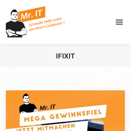
IFIXIT
Sie befinden sich hier: