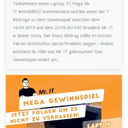
Teilnehmern einen Laptop..1⃣ Folge Mr.
IT #mrithilft2⃣ Kommentiere und like einen der 7
Beiträge zu dem Gewinnspiel zwischen dem
16.09.2019 und dem 22.09.20193⃣ Erwähne Mr. IT
in deiner Story. Der Story-Beitrag sollte im besten
Fall ein technisches Gerät/Problem zeigen – Wobei
könntest du Hilfe von Mr. IT gebrauchen?.Das
Gewinnspiel endet am…